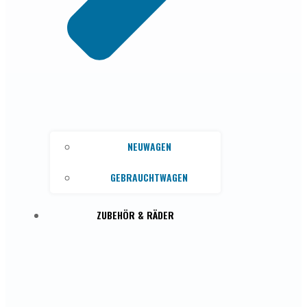
NEUWAGEN
GEBRAUCHTWAGEN
ZUBEHÖR & RÄDER