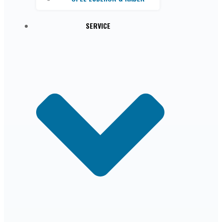
SERVICE