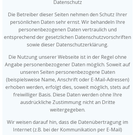
Datenschutz
Die Betreiber dieser Seiten nehmen den Schutz Ihrer
persönlichen Daten sehr ernst. Wir behandeln Ihre
personenbezogenen Daten vertraulich und
entsprechend der gesetzlichen Datenschutzvorschriften
sowie dieser Datenschutzerklärung.
Die Nutzung unserer Webseite ist in der Regel ohne
Angabe personenbezogener Daten möglich. Soweit auf
unseren Seiten personenbezogene Daten
(beispielsweise Name, Anschrift oder E-Mail-Adressen)
erhoben werden, erfolgt dies, soweit möglich, stets auf
freiwilliger Basis. Diese Daten werden ohne Ihre
ausdrückliche Zustimmung nicht an Dritte
weitergegeben.
Wir weisen darauf hin, dass die Datenübertragung im
Internet (z.B. bei der Kommunikation per E-Mail)