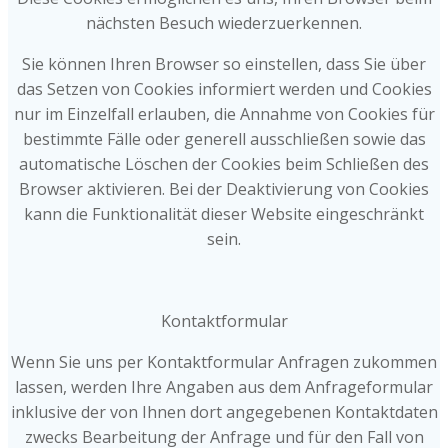
nächsten Besuch wiederzuerkennen.
Sie können Ihren Browser so einstellen, dass Sie über
das Setzen von Cookies informiert werden und Cookies
nur im Einzelfall erlauben, die Annahme von Cookies für
bestimmte Fälle oder generell ausschließen sowie das
automatische Löschen der Cookies beim Schließen des
Browser aktivieren. Bei der Deaktivierung von Cookies
kann die Funktionalität dieser Website eingeschränkt
sein.
Kontaktformular
Wenn Sie uns per Kontaktformular Anfragen zukommen
lassen, werden Ihre Angaben aus dem Anfrageformular
inklusive der von Ihnen dort angegebenen Kontaktdaten
zwecks Bearbeitung der Anfrage und für den Fall von