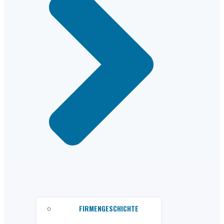
FIRMENGESCHICHTE