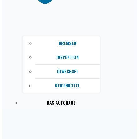
BREMSEN
INSPEKTION
ÖLWECHSEL
REIFENHOTEL
DAS AUTOHAUS