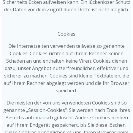
Sicherheitslücken aufweisen kann. Ein lückenloser Schutz
der Daten vor dem Zugriff durch Dritte ist nicht möglich.
Cookies
Die Internetseiten verwenden teilweise so genannte
Cookies. Cookies richten auf Ihrem Rechner keinen
Schaden an und enthalten keine Viren. Cookies dienen
dazu, unser Angebot nutzerfreundlicher, effektiver und
sicherer zu machen. Cookies sind kleine Textdateien, die
auf Ihrem Rechner abgelegt werden und die Ihr Browser
speichert.
Die meisten der von uns verwendeten Cookies sind so
genannte „Session-Cookies“. Sie werden nach Ende Ihres
Besuchs automatisch gelöscht. Andere Cookies bleiben
auf Ihrem Endgerät gespeichert, bis Sie diese löschen.
Diese Cookies ermöglichen es uns, Ihren Browser beim