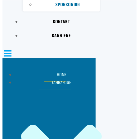
SPONSORING
KONTAKT
KARRIERE
HOME
FAHRZEUGE