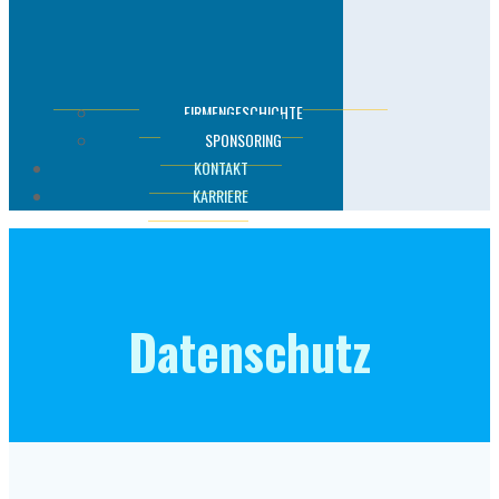
FIRMENGESCHICHTE
SPONSORING
KONTAKT
KARRIERE
Datenschutz