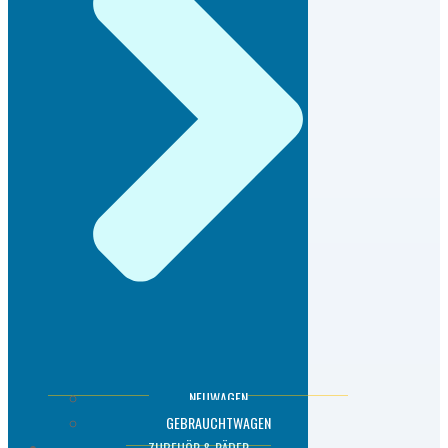
NEUWAGEN
GEBRAUCHTWAGEN
ZUBEHÖR & RÄDER